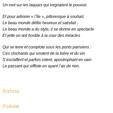
Un mot sur les laquais qui lorgnaient le pouvoir.
Et pour admirer « l’île », pittoresque à souhait,
Le beau monde défile heureux et satisfait ;
Le beau monde a du style, il se donne en spectacle
Et jette un œil hostile à la cour des miracles
Qui se terre et complote sous les ponts parisiens :
Ces clochards qui sirotent de la bière et du vin
S’esclaffent et parfois rotent, apostrophant en vain
Le passant qui sifflote en ayant l’air de rien.
Bahria
Poésie