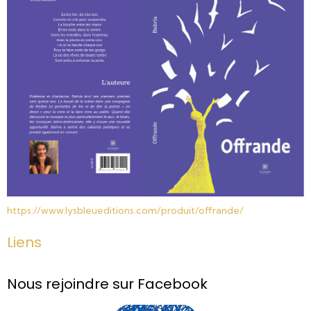
https://www.lysbleueditions.
com/produit/offrande/
Liens
Nous rejoindre sur Facebook