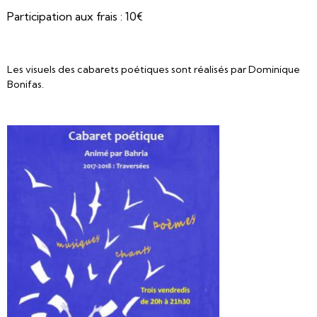
Participation aux frais : 10€
Les visuels des cabarets poétiques sont réalisés par Dominique
Bonifas.