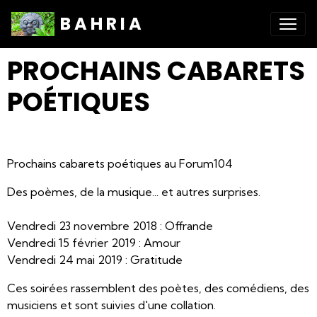
B A H R I A
PROCHAINS CABARETS
POÉTIQUES
Prochains cabarets poétiques au Forum104
Des poèmes, de la musique... et autres surprises.
Vendredi 23 novembre 2018 : Offrande
Vendredi 15 février 2019 : Amour
Vendredi 24 mai 2019 : Gratitude
Ces soirées rassemblent des poètes, des comédiens, des
musiciens et sont suivies d'une collation.